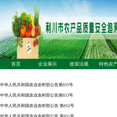
首页
企业展示
政策法规
特色农
中华人民共和国农业农村部公告第655号
中华人民共和国农业农村部公告第653号
中华人民共和国农业农村部公告 第652号
中华人民共和国农业农村部公告 第651号