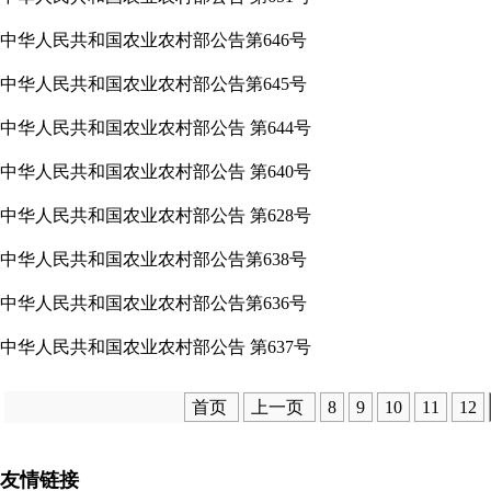
中华人民共和国农业农村部公告第646号
中华人民共和国农业农村部公告第645号
中华人民共和国农业农村部公告 第644号
中华人民共和国农业农村部公告 第640号
中华人民共和国农业农村部公告 第628号
中华人民共和国农业农村部公告第638号
中华人民共和国农业农村部公告第636号
中华人民共和国农业农村部公告 第637号
首页
上一页
8
9
10
11
12
友情链接