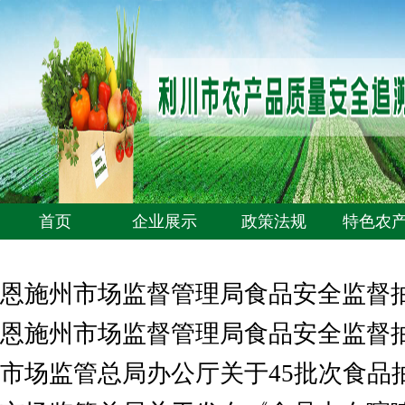
首页
企业展示
政策法规
特色农
恩施州市场监督管理局食品安全监督抽
恩施州市场监督管理局食品安全监督抽
市场监管总局办公厅关于45批次食品