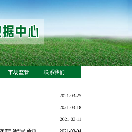
市场监管
联系我们
2021-03-25
2021-03-18
2021-03-11
花海” 活动的通知
2021-03-04