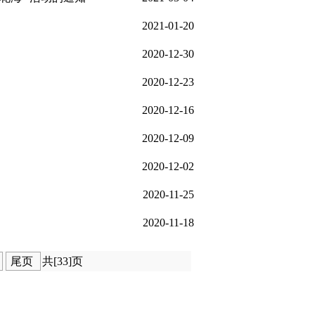
2021-01-20
2020-12-30
2020-12-23
2020-12-16
2020-12-09
2020-12-02
2020-11-25
2020-11-18
尾页
共[33]页