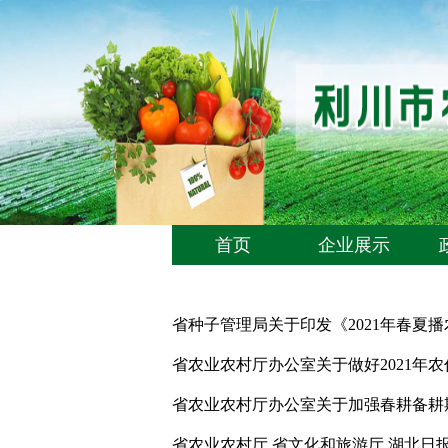
首页
企业展示
省种子管理局关于印发《2021年春夏
省农业农村厅办公室关于做好2021年
省农业农村厅办公室关于加强春耕备耕
省农业农村厅 省文化和旅游厅 湖北日报