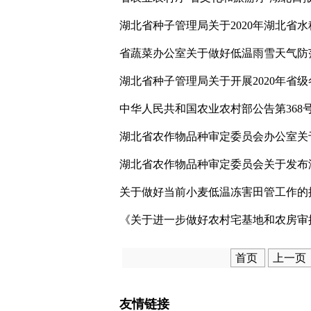
湖北省种子管理局关于2020年湖北省
省蔬菜办公室关于做好低温雨雪天气防
湖北省种子管理局关于开展2020年省
中华人民共和国农业农村部公告第368
湖北省农作物品种审定委员会办公室关
湖北省农作物品种审定委员会关于发布
关于做好当前小麦低温冻害田管工作的
《关于进一步做好农村宅基地和农房审
首页
上一页
友情链接