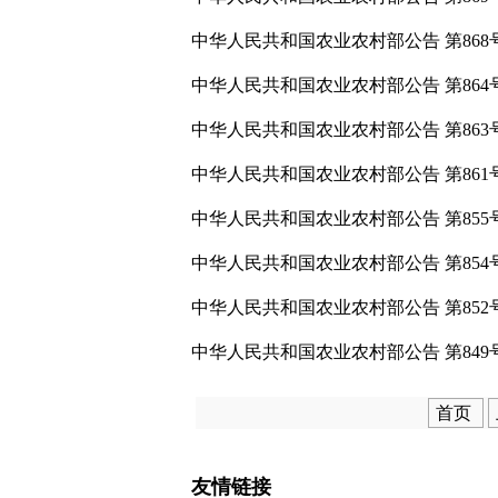
中华人民共和国农业农村部公告 第868
中华人民共和国农业农村部公告 第864
中华人民共和国农业农村部公告 第863
中华人民共和国农业农村部公告 第861
中华人民共和国农业农村部公告 第855
中华人民共和国农业农村部公告 第854
中华人民共和国农业农村部公告 第852
中华人民共和国农业农村部公告 第849
首页
友情链接