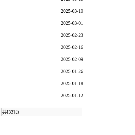
2025-03-10
2025-03-01
2025-02-23
2025-02-16
2025-02-09
2025-01-26
2025-01-18
2025-01-12
共[33]页