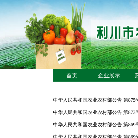
首页
企业展示
中华人民共和国农业农村部公告 第875
中华人民共和国农业农村部公告 第873
中华人民共和国农业农村部公告 第869
中华人民共和国农业农村部公告 第869