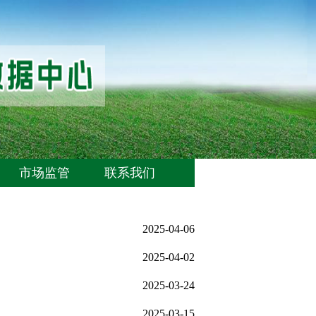
市场监管
联系我们
2025-04-06
2025-04-02
2025-03-24
2025-03-15