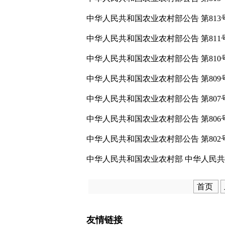
中华人民共和国农业农村部公告 第813
中华人民共和国农业农村部公告 第811
中华人民共和国农业农村部公告 第810
中华人民共和国农业农村部公告 第809
中华人民共和国农业农村部公告 第807
中华人民共和国农业农村部公告 第806
中华人民共和国农业农村部公告 第802
中华人民共和国农业农村部 中华人民共和
首页
友情链接