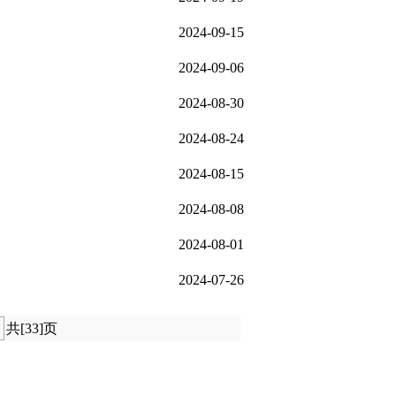
2024-09-15
2024-09-06
2024-08-30
2024-08-24
2024-08-15
2024-08-08
2024-08-01
2024-07-26
共[33]页