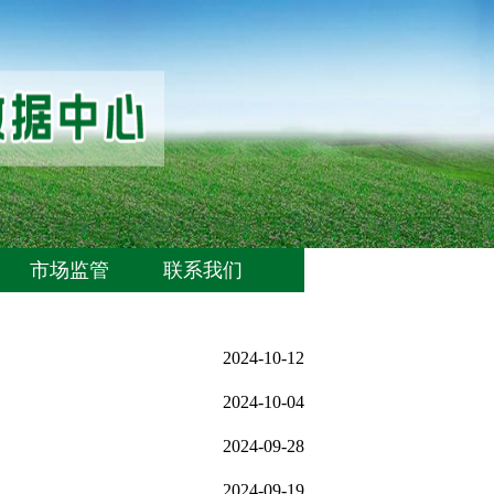
市场监管
联系我们
2024-10-12
2024-10-04
2024-09-28
2024-09-19