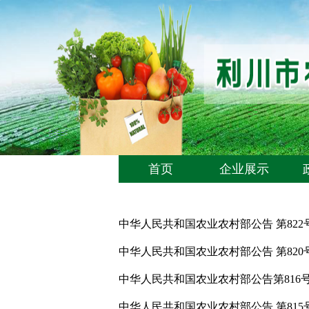
首页
企业展示
中华人民共和国农业农村部公告 第822
中华人民共和国农业农村部公告 第820
中华人民共和国农业农村部公告第816
中华人民共和国农业农村部公告 第815