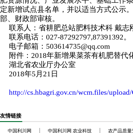
肥资源情况、产业发展水平、基础工作
定新增试点县名单，并以适当方式公示
部、财政部审核。
联系人：省耕肥总站肥料技术科 戴志
联系电话：027-87292797,87391392。
电子邮箱：503614735@qq.com
附件：2018年新增果菜茶有机肥替
湖北省农业厅办公室
2018年5月21日
http://cs.hbagri.gov.cn/wcm.files/upl
友情链接
中国利川网
中国利川网 农业科技
农产品质量