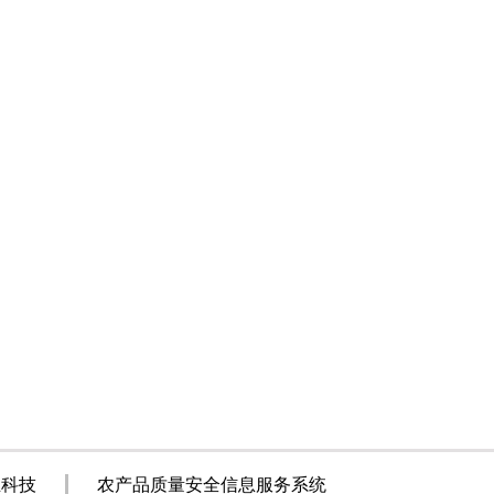
20
业科技
农产品质量安全信息服务系统