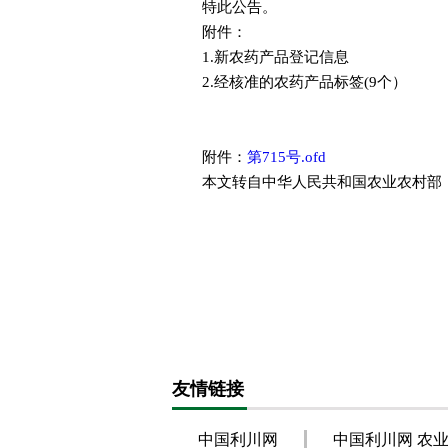
特此公告。
附件：
1.新农药产品登记信息
2.经核准的农药产品标签(9个）
附件：
第715号.ofd
本文转自中华人民共和国农业农村部
友情链接
中国利川网
中国利川网 农