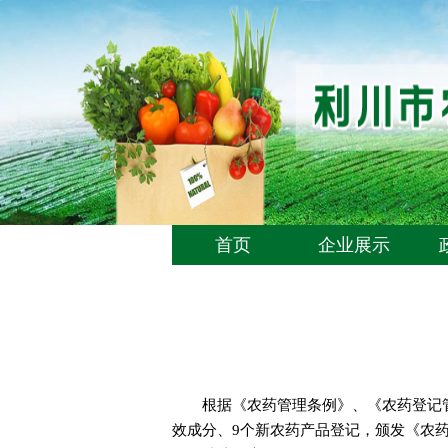
首页
企业展示
根据《农药管理条例》、《农药登记
效成分、9个新农药产品登记，颁发《农