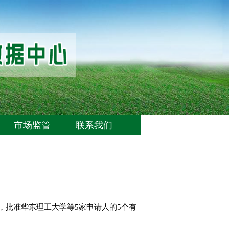
市场监管
联系我们
，批准华东理工大学等5家申请人的5个有