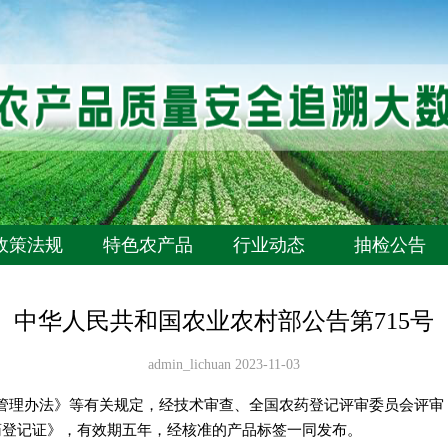
政策法规
特色农产品
行业动态
抽检公告
中华人民共和国农业农村部公告第715号
admin_lichuan 2023-11-03
管理办法》等有关规定，经技术审查、全国农药登记评审委员会评审
药登记证》，有效期五年，经核准的产品标签一同发布。