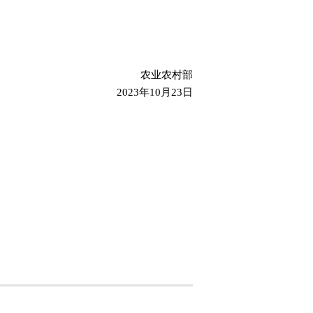
农业农村部
23年10月23日