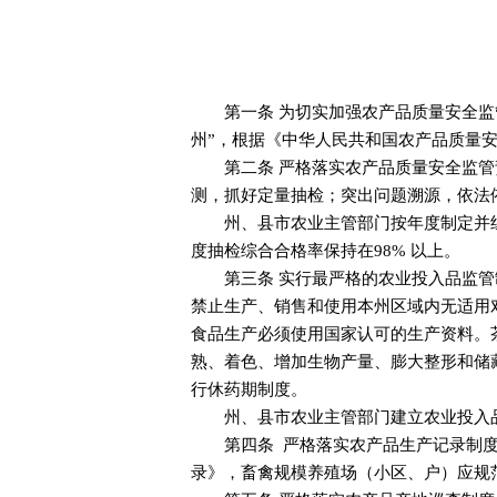
第一条 为切实加强农产品质量安全监
州”，根据《中华人民共和国农产品质量
第二条 严格落实农产品质量安全监
测，抓好定量抽检；突出问题溯源，依法
州、县市农业主管部门按年度制定并
度抽检综合合格率保持在98% 以上。
第三条 实行最严格的农业投入品监
禁止生产、销售和使用本州区域内无适用
食品生产必须使用国家认可的生产资料。
熟、着色、增加生物产量、膨大整形和储
行休药期制度。
州、县市农业主管部门建立农业投入
第四条 严格落实农产品生产记录制
录》，畜禽规模养殖场（小区、户）应规