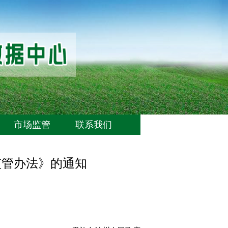
市场监管
联系我们
监管办法》的通知