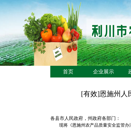
首页
企业展示
[有效]恩施州
各县市人民政府，州政府各部门：
现将《恩施州农产品质量安全监管办