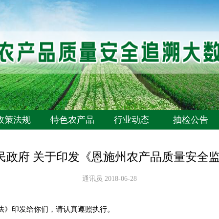
政策法规
特色农产品
行业动态
抽检公告
人民政府 关于印发《恩施州农产品质量安全
通讯员 2018-06-28
法》印发给你们，请认真遵照执行。