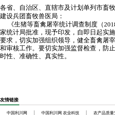
各省、自治区、直辖市及计划单列市畜
建设兵团畜牧兽医局：
《生猪等畜禽屠宰统计调查制度（
201
家统计局批准，现予印发，自即日起实
要求，切实加强组织领导，健全畜禽屠
和审核工作。要切实加强监督检查，防
时性、准确性、真实性。
友情链接
中国利川网
中国利川网 农业科技
农产品质量