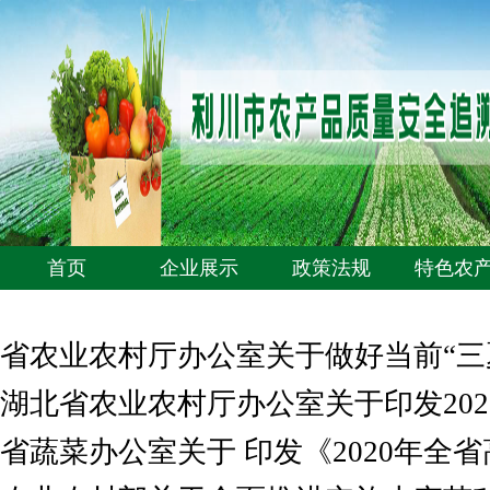
首页
企业展示
政策法规
特色农
省农业农村厅办公室关于做好当前“三
湖北省农业农村厅办公室关于印发20
省蔬菜办公室关于 印发《2020年全