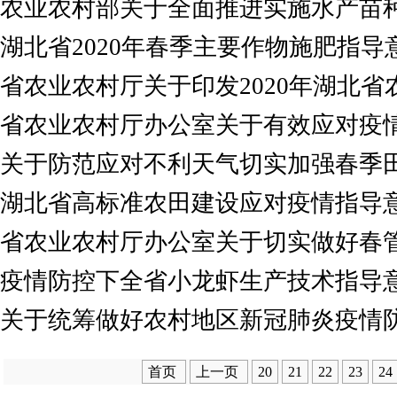
农业农村部关于全面推进实施水产苗
湖北省2020年春季主要作物施肥指导
省农业农村厅关于印发2020年湖北
省农业农村厅办公室关于有效应对疫
关于防范应对不利天气切实加强春季
湖北省高标准农田建设应对疫情指导
省农业农村厅办公室关于切实做好春
疫情防控下全省小龙虾生产技术指导
关于统筹做好农村地区新冠肺炎疫情
首页
上一页
20
21
22
23
24